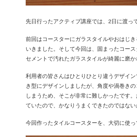
先日行ったアクティブ講座では、2日に渡っ
前回はコースターにガラスタイルやおはじき
いきました。そして今回は、固まったコース
セメントで汚れたガラスタイルが綺麗に磨か
利用者の皆さんはひとりひとり違うデザイン
き型にデザインしましたが、角度や渦巻きの
しまうため、そこが非常に難しかったです。
ていたので、かなりうまくできたのではない
今回作ったタイルコースターを、大切に使っ