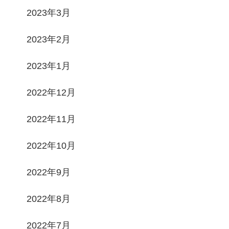
2023年3月
2023年2月
2023年1月
2022年12月
2022年11月
2022年10月
2022年9月
2022年8月
2022年7月