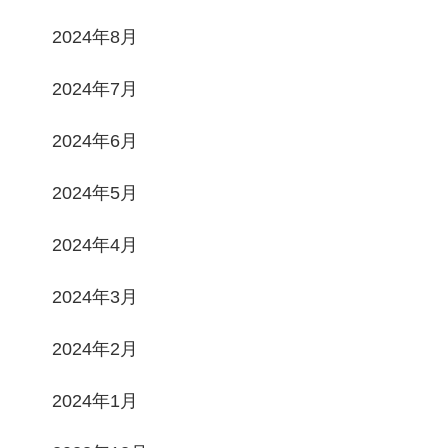
2024年8月
2024年7月
2024年6月
2024年5月
2024年4月
2024年3月
2024年2月
2024年1月