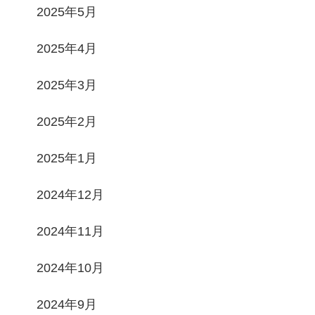
2025年5月
2025年4月
2025年3月
2025年2月
2025年1月
2024年12月
2024年11月
2024年10月
2024年9月