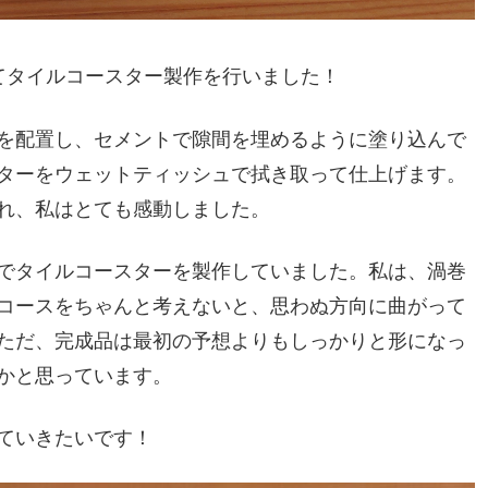
てタイルコースター製作を行いました！
を配置し、セメントで隙間を埋めるように塗り込んで
ターをウェットティッシュで拭き取って仕上げます。
れ、私はとても感動しました。
でタイルコースターを製作していました。私は、渦巻
コースをちゃんと考えないと、思わぬ方向に曲がって
ただ、完成品は最初の予想よりもしっかりと形になっ
かと思っています。
ていきたいです！