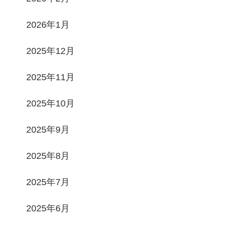
2026年1月
2025年12月
2025年11月
2025年10月
2025年9月
2025年8月
2025年7月
2025年6月