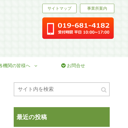
サイトマップ
事業所案内
各機関の皆様へ
お問合せ
最近の投稿