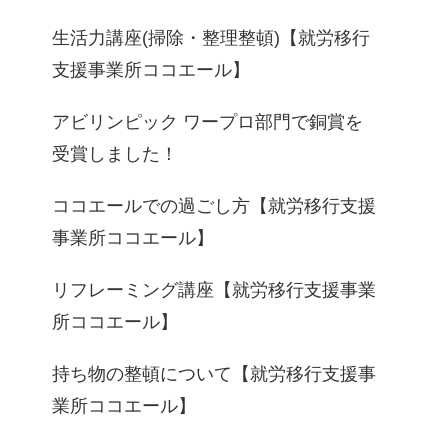
生活力講座(掃除・整理整頓)【就労移行
支援事業所ココエール】
アビリンピック ワープロ部門で銅賞を
受賞しました！
ココエールでの過ごし方【就労移行支援
事業所ココエール】
リフレーミング講座【就労移行支援事業
所ココエール】
持ち物の整頓について【就労移行支援事
業所ココエール】