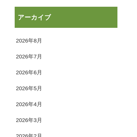
アーカイブ
2026年8月
2026年7月
2026年6月
2026年5月
2026年4月
2026年3月
2026年2月