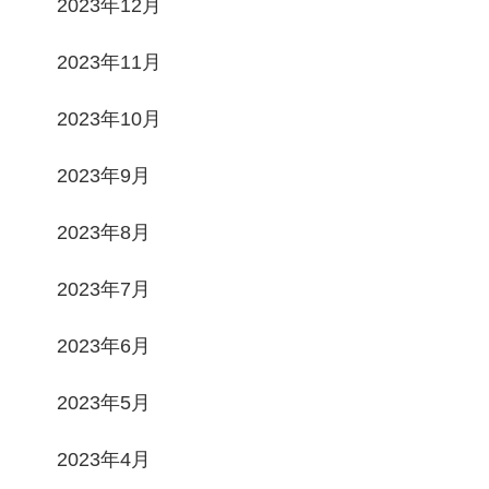
2023年12月
2023年11月
2023年10月
2023年9月
2023年8月
2023年7月
2023年6月
2023年5月
2023年4月