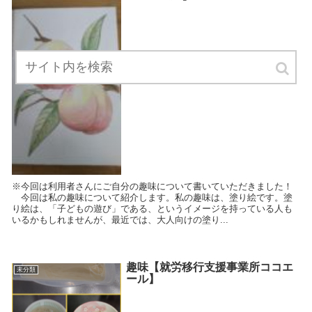
※今回は利用者さんにご自分の趣味について書いていただきました！
今回は私の趣味について紹介します。私の趣味は、塗り絵です。塗
り絵は、「子どもの遊び」である、というイメージを持っている人も
いるかもしれませんが、最近では、大人向けの塗り...
趣味【就労移行支援事業所ココエ
未分類
ール】