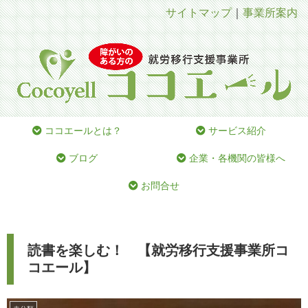
サイトマップ
｜
事業所案内
ココエールとは？
サービス紹介
ブログ
企業・各機関の皆様へ
お問合せ
読書を楽しむ！ 【就労移行支援事業所コ
コエール】