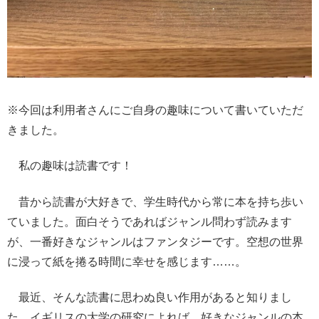
※今回は利用者さんにご自身の趣味について書いていただ
きました。
私の趣味は読書です！
昔から読書が大好きで、学生時代から常に本を持ち歩い
ていました。面白そうであればジャンル問わず読みます
が、一番好きなジャンルはファンタジーです。空想の世界
に浸って紙を捲る時間に幸せを感じます……。
最近、そんな読書に思わぬ良い作用があると知りまし
た。イギリスの大学の研究によれば、好きなジャンルの本