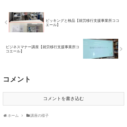
ピッキングと検品【就労移行支援事業所ココ
エール】
ビジネスマナー講座【就労移行支援事業所コ
コエール】
コメント
コメントを書き込む
ホーム
講座の様子