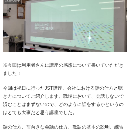
講座の様子
※今回は利用者さんに講座の感想について書いていただき
ました！
今回は祝日に行ったJST講座、会社における話の仕方と聴
き方についてご紹介します。職場において、会話しないで
済むことはまずないので、どのように話をするかというの
はとても大事だと思う講座でした。
話の仕方、前向きな会話の仕方、敬語の基本の説明、練習